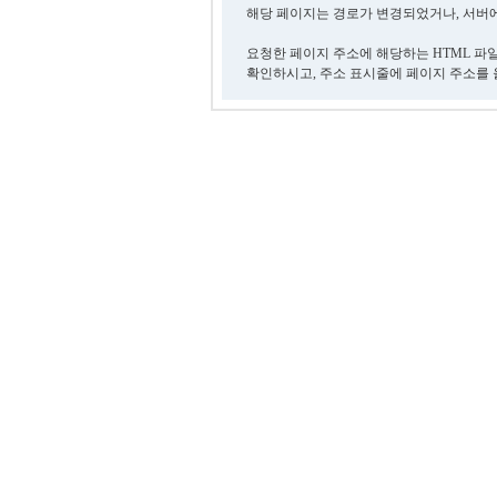
해당 페이지는 경로가 변경되었거나, 서버에
요청한 페이지 주소에 해당하는 HTML 파
확인하시고, 주소 표시줄에 페이지 주소를