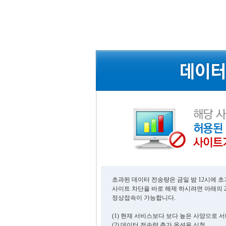
초과된 데이터 전송량은 금일 밤 12시에 
사이트 차단을 바로 해제 하시려면 아래의 
정상접속이 가능합니다.
(1) 현재 서비스보다 보다 높은 사양으로 
(2) 데이터 전송량 추가 옵션을 신청