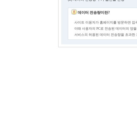
데이터 전송량이란?
사이트 이용자가 홈페이지를 방문하면 접속
이때 사용자의 PC로 전송된 데이터의 양을
서비스의 허용된 데이터 전송량을 초과한